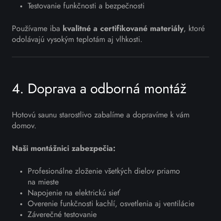
Testovanie funkčnosti a bezpečnosti
Používame iba
kvalitné a certifikované materiály
, ktoré
odolávajú vysokým teplotám aj vlhkosti.
4. Doprava a odborná montáž
Hotovú saunu starostlivo zabalíme a dopravíme k vám
domov.
Naši montážnici zabezpečia:
Profesionálne zloženie všetkých dielov priamo
na mieste
Napojenie na elektrickú sieť
Overenie funkčnosti kachlí, osvetlenia aj ventilácie
Záverečné testovanie