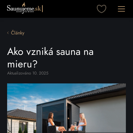
Otvori
Články
Ako vzniká sauna na
mieru?
Aktualizováno 10. 2025