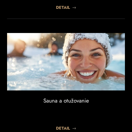
DETAIL
Sauna a otužovanie
DETAIL