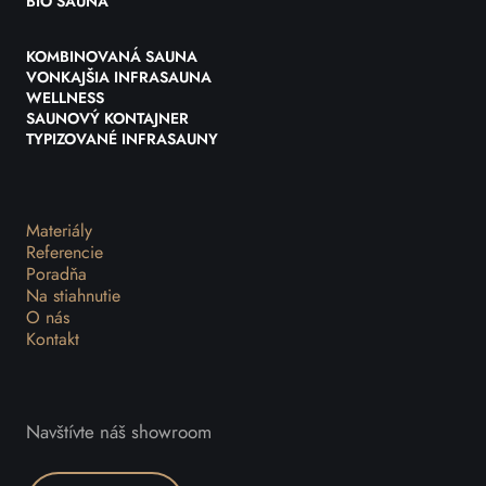
BIO SAUNA
KOMBINOVANÁ SAUNA
VONKAJŠIA INFRASAUNA
WELLNESS
SAUNOVÝ KONTAJNER
TYPIZOVANÉ INFRASAUNY
Materiály
Referencie
Poradňa
Na stiahnutie
O nás
Kontakt
Navštívte náš showroom