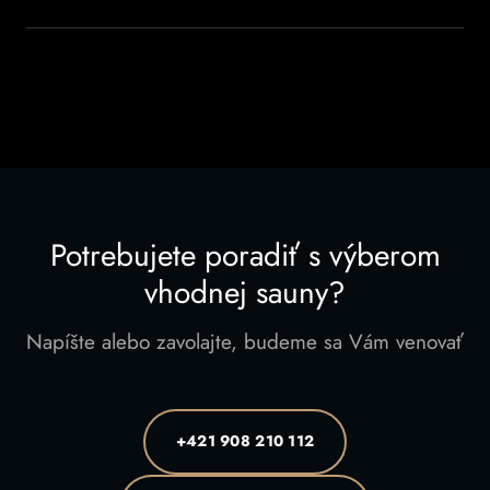
Potrebujete poradiť s výberom
vhodnej sauny?
Napíšte alebo zavolajte, budeme sa Vám venovať
+421 908 210 112