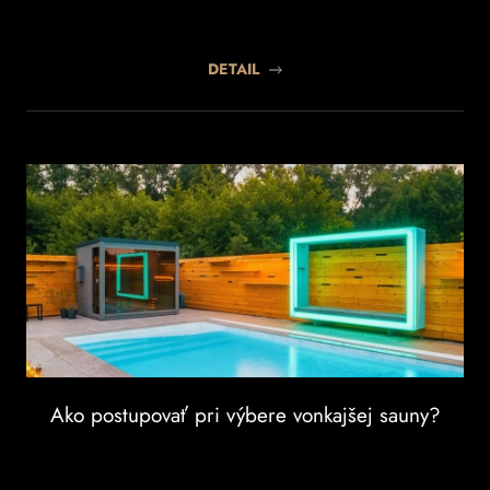
DETAIL
Ako postupovať pri výbere vonkajšej sauny?