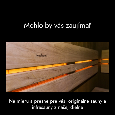
Mohlo by vás zaujímať
Na mieru a presne pre vás: originálne sauny a
infrasauny z našej dielne