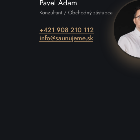
Pavel Adam
Konzultant / Obchodný zástupca
+421 908 210 112
info@saunujeme.sk