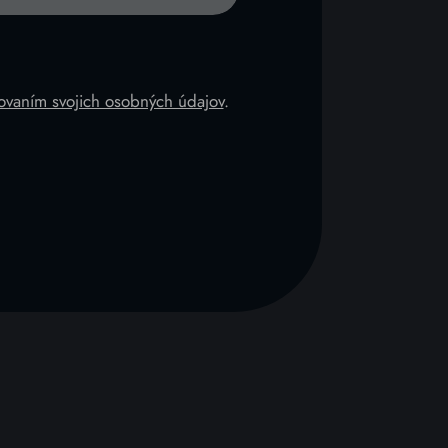
ovaním svojich osobných údajov
.