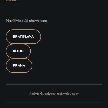
Navštívte náš showroom
BRATISLAVA
KOLÍN
PRAHA
Podmienky ochrany osobných údajov