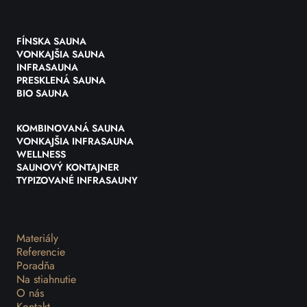
FÍNSKA SAUNA
VONKAJŠIA SAUNA
INFRASAUNA
PRESKLENÁ SAUNA
BIO SAUNA
KOMBINOVANÁ SAUNA
VONKAJŠIA INFRASAUNA
WELLNESS
SAUNOVÝ KONTAJNER
TYPIZOVANÉ INFRASAUNY
Materiály
Referencie
Poradňa
Na stiahnutie
O nás
Kontakt