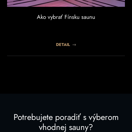
Ako vybrať Fínsku saunu
DETAIL
Potrebujete poradiť s výberom
vhodnej sauny?