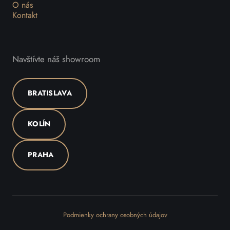
O nás
Kontakt
Navštívte náš showroom
BRATISLAVA
KOLÍN
PRAHA
Podmienky ochrany osobných údajov