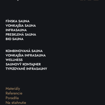
FÍNSKA SAUNA
VONKAJŠIA SAUNA
INFRASAUNA
PRESKLENÁ SAUNA
BIO SAUNA
KOMBINOVANÁ SAUNA
VONKAJŠIA INFRASAUNA
WELLNESS
SAUNOVÝ KONTAJNER
TYPIZOVANÉ INFRASAUNY
Materiály
Referencie
Poradňa
Na stiahnutie