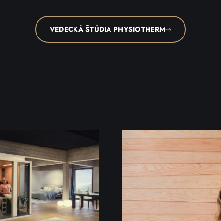
VEDECKÁ ŠTÚDIA PHYSIOTHERM