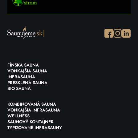
strom
Facebook
Instagram
Instagr
FÍNSKA SAUNA
VONKAJŠIA SAUNA
INFRASAUNA
PRESKLENÁ SAUNA
BIO SAUNA
KOMBINOVANÁ SAUNA
VONKAJŠIA INFRASAUNA
WELLNESS
SAUNOVÝ KONTAJNER
TYPIZOVANÉ INFRASAUNY