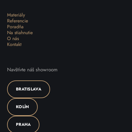
Materiály
Referencie
Poradňa
Na stiahnutie
O nás
Kontakt
Navštívte náš showroom
BRATISLAVA
KOLÍN
PRAHA