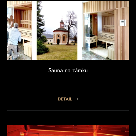
Sauna na zámku
DETAIL