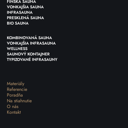
FÍNSKA SAUNA
VONKAJŠIA SAUNA
INFRASAUNA
PRESKLENÁ SAUNA
BIO SAUNA
KOMBINOVANÁ SAUNA
VONKAJŠIA INFRASAUNA
WELLNESS
SAUNOVÝ KONTAJNER
TYPIZOVANÉ INFRASAUNY
Materiály
Referencie
Poradňa
Na stiahnutie
O nás
Kontakt