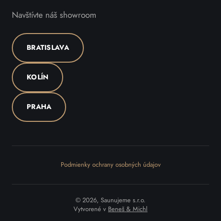
Navštívte náš showroom
BRATISLAVA
KOLÍN
PRAHA
Podmienky ochrany osobných údajov
© 2026, Saunujeme s.r.o.
Vytvorené v
Beneš & Michl