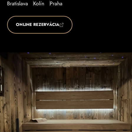
Bratislava
Kolín
Praha
ONLINE REZERVÁCIA