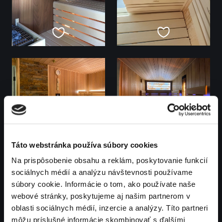
Táto webstránka používa súbory cookies
Na prispôsobenie obsahu a reklám, poskytovanie funkcií
sociálnych médií a analýzu návštevnosti používame
súbory cookie. Informácie o tom, ako používate naše
webové stránky, poskytujeme aj našim partnerom v
oblasti sociálnych médií, inzercie a analýzy. Títo partneri
môžu príslušné informácie skombinovať s ďalšími