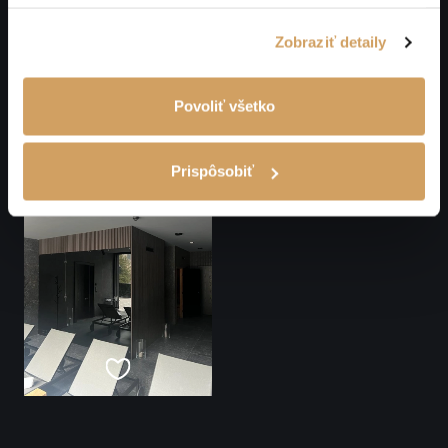
Zobraziť detaily
Povoliť všetko
Prispôsobiť