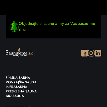
Objednajte si saunu a my za Vás
zasadíme
strom
Facebook
Instagram
Instagr
FÍNSKA SAUNA
VONKAJŠIA SAUNA
INFRASAUNA
PRESKLENÁ SAUNA
BIO SAUNA