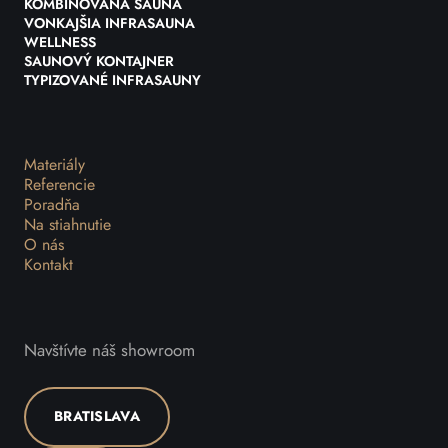
KOMBINOVANÁ SAUNA
VONKAJŠIA INFRASAUNA
WELLNESS
SAUNOVÝ KONTAJNER
TYPIZOVANÉ INFRASAUNY
Materiály
Referencie
Poradňa
Na stiahnutie
O nás
Kontakt
Navštívte náš showroom
BRATISLAVA