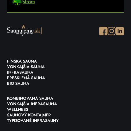
strom
Facebook
Instagram
Instagr
FÍNSKA SAUNA
VONKAJŠIA SAUNA
INFRASAUNA
PRESKLENÁ SAUNA
BIO SAUNA
KOMBINOVANÁ SAUNA
VONKAJŠIA INFRASAUNA
WELLNESS
SAUNOVÝ KONTAJNER
TYPIZOVANÉ INFRASAUNY