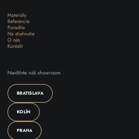
Materiály
Referencie
Poradňa
Na stiahnutie
O nás
Kontakt
Navštívte náš showroom
BRATISLAVA
KOLÍN
PRAHA