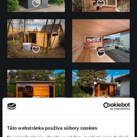
Táto webstránka používa súbory cookies