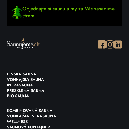
Objednajte si saunu a my za Vás
zasadíme
strom
Facebook
Instagram
Instagr
FÍNSKA SAUNA
VONKAJŠIA SAUNA
INFRASAUNA
PRESKLENÁ SAUNA
BIO SAUNA
KOMBINOVANÁ SAUNA
VONKAJŠIA INFRASAUNA
WELLNESS
SAUNOVÝ KONTAJNER