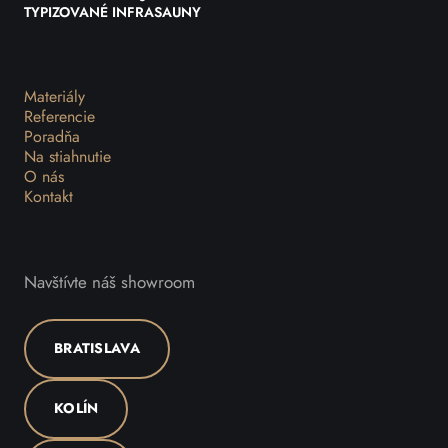
TYPIZOVANÉ INFRASAUNY
Materiály
Referencie
Poradňa
Na stiahnutie
O nás
Kontakt
Navštívte náš showroom
BRATISLAVA
KOLÍN