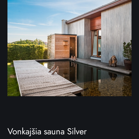
Vonkajšia sauna Silver