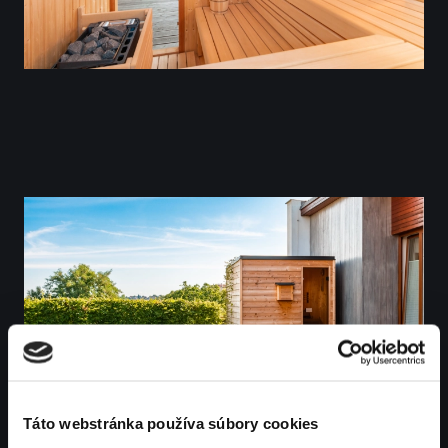
Táto webstránka používa súbory cookies