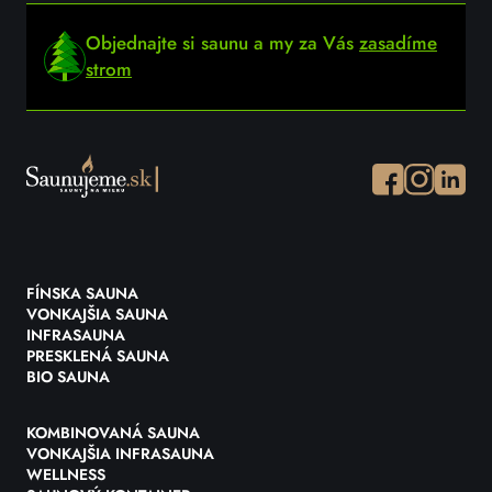
Objednajte si saunu a my za Vás
zasadíme
strom
Facebook
Instagram
Instagr
FÍNSKA SAUNA
VONKAJŠIA SAUNA
INFRASAUNA
PRESKLENÁ SAUNA
BIO SAUNA
KOMBINOVANÁ SAUNA
VONKAJŠIA INFRASAUNA
WELLNESS