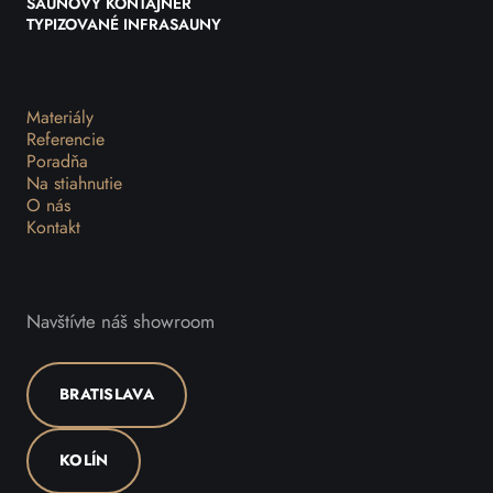
SAUNOVÝ KONTAJNER
TYPIZOVANÉ INFRASAUNY
Materiály
Referencie
Poradňa
Na stiahnutie
O nás
Kontakt
Navštívte náš showroom
BRATISLAVA
KOLÍN