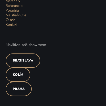
Materiály
Referencie
Poradňa
Na stiahnutie
O nás
Kontakt
Navštívte náš showroom
BRATISLAVA
KOLÍN
PRAHA