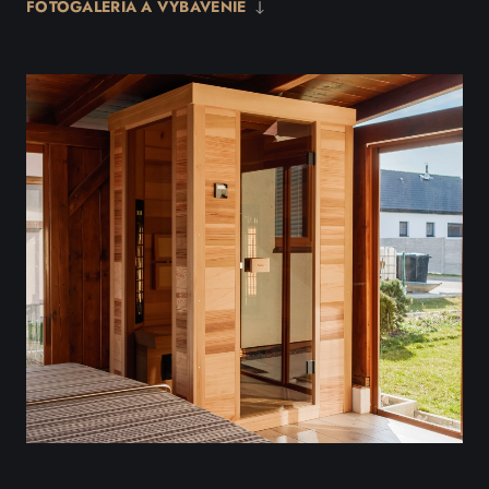
FOTOGALÉRIA A VYBAVENIE