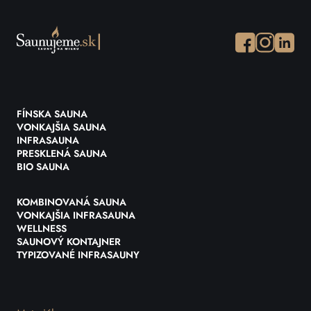
Facebook
Instagram
Instagr
FÍNSKA SAUNA
VONKAJŠIA SAUNA
INFRASAUNA
PRESKLENÁ SAUNA
BIO SAUNA
KOMBINOVANÁ SAUNA
VONKAJŠIA INFRASAUNA
WELLNESS
SAUNOVÝ KONTAJNER
TYPIZOVANÉ INFRASAUNY