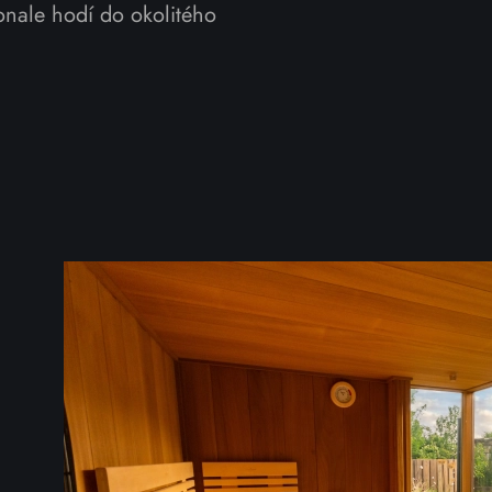
onale hodí do okolitého