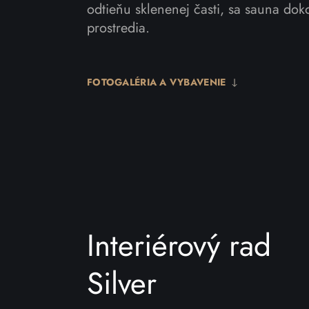
odtieňu sklenenej časti, sa sauna dok
prostredia.
FOTOGALÉRIA A VYBAVENIE
Interiérový rad
Silver