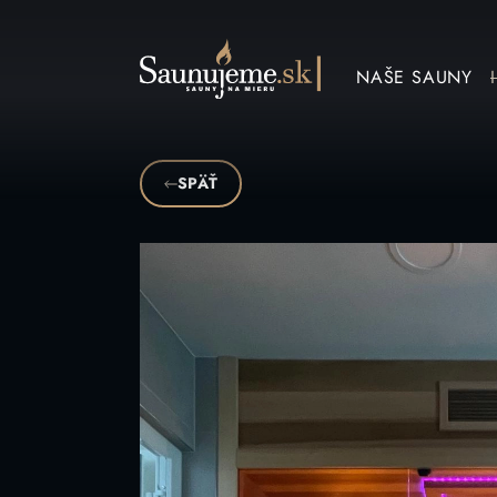
NAŠE SAUNY
SPÄŤ