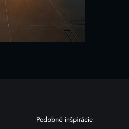
Podobné inšpirácie