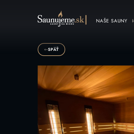
NAŠE SAUNY
SPÄŤ