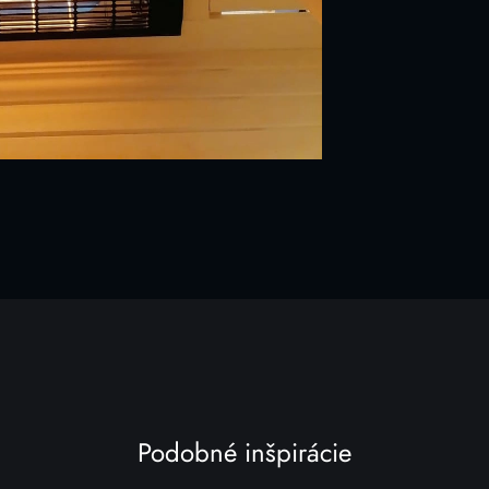
Podobné inšpirácie