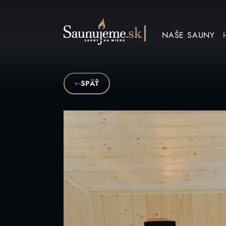
NAŠE SAUNY
SPÄŤ