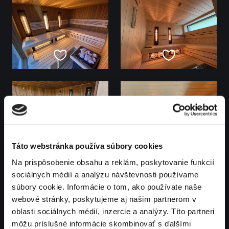
Táto webstránka používa súbory cookies
Na prispôsobenie obsahu a reklám, poskytovanie funkcií
sociálnych médií a analýzu návštevnosti používame
súbory cookie. Informácie o tom, ako používate naše
webové stránky, poskytujeme aj našim partnerom v
oblasti sociálnych médií, inzercie a analýzy. Títo partneri
môžu príslušné informácie skombinovať s ďalšími