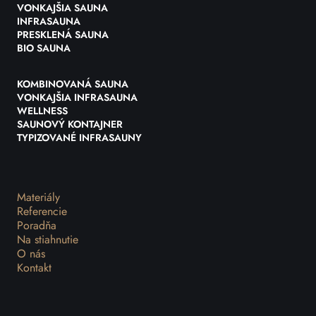
VONKAJŠIA SAUNA
INFRASAUNA
PRESKLENÁ SAUNA
BIO SAUNA
KOMBINOVANÁ SAUNA
VONKAJŠIA INFRASAUNA
WELLNESS
SAUNOVÝ KONTAJNER
TYPIZOVANÉ INFRASAUNY
Materiály
Referencie
Poradňa
Na stiahnutie
O nás
Kontakt