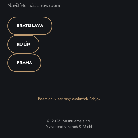
Navštívte náš showroom
BRATISLAVA
KOLÍN
PRAHA
Podmienky ochrany osobných údajov
© 2026, Saunujeme s.r.o.
Vytvorené v
Beneš & Michl