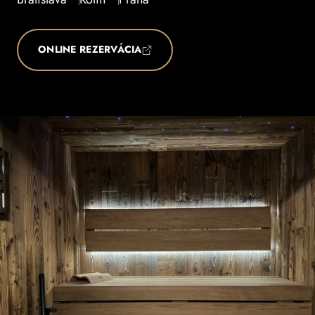
ONLINE REZERVÁCIA