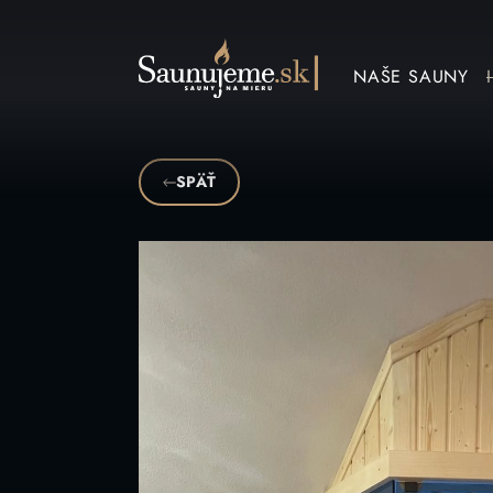
NAŠE SAUNY
SPÄŤ