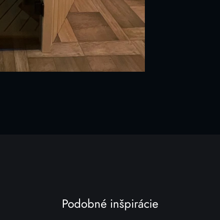
Podobné inšpirácie