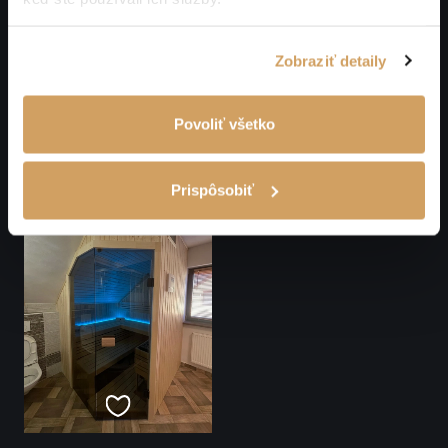
Zobraziť detaily
Povoliť všetko
Prispôsobiť