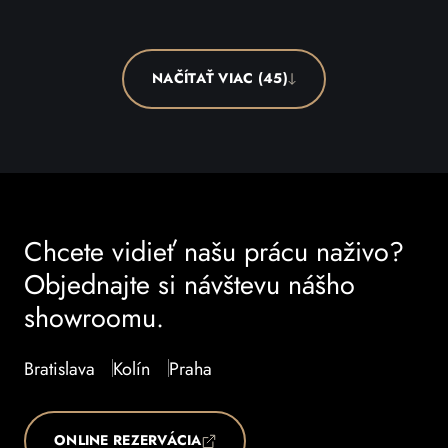
NAČÍTAŤ VIAC (45)
Chcete vidieť našu prácu naživo?
Objednajte si návštevu nášho
showroomu.
Bratislava
Kolín
Praha
ONLINE REZERVÁCIA