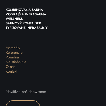
KOMBINOVANÁ SAUNA
VONKAJŠIA INFRASAUNA
WELLNESS
SAUNOVÝ KONTAJNER
TYPIZOVANÉ INFRASAUNY
Materiály
Referencie
Poradňa
Na stiahnutie
O nás
Kontakt
Navštívte náš showroom