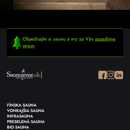
Objednajte si saunu a my za Vás
zasadíme
strom
Facebook
Instagram
Instagr
FÍNSKA SAUNA
VONKAJŠIA SAUNA
INFRASAUNA
PRESKLENÁ SAUNA
BIO SAUNA