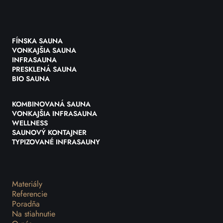
FÍNSKA SAUNA
VONKAJŠIA SAUNA
INFRASAUNA
PRESKLENÁ SAUNA
BIO SAUNA
KOMBINOVANÁ SAUNA
VONKAJŠIA INFRASAUNA
WELLNESS
SAUNOVÝ KONTAJNER
TYPIZOVANÉ INFRASAUNY
Materiály
Referencie
Poradňa
Na stiahnutie