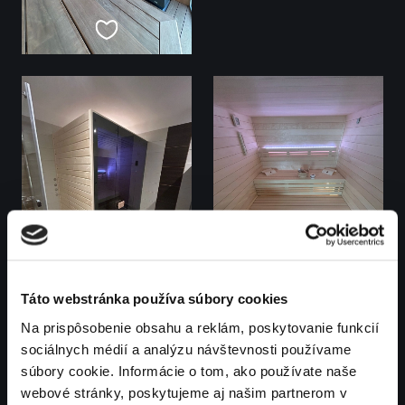
Táto webstránka používa súbory cookies
Na prispôsobenie obsahu a reklám, poskytovanie funkcií
sociálnych médií a analýzu návštevnosti používame
súbory cookie. Informácie o tom, ako používate naše
webové stránky, poskytujeme aj našim partnerom v