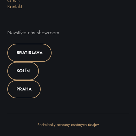
O nás
Kontakt
Navštívte náš showroom
BRATISLAVA
KOLÍN
PRAHA
Podmienky ochrany osobných údajov